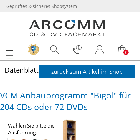
Geprüftes & sicheres Shopsystem
0
Datenblatt
zurück zum Artikel im Shop
VCM Anbauprogramm "Bigol" für
204 CDs oder 72 DVDs
Wählen Sie bitte die
Ausführung: