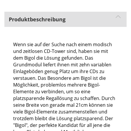
Produktbeschreibung
Wenn sie auf der Suche nach einem modisch
und zeitlosen CD-Tower sind, haben sie mit
dem Bigol die Lösung gefunden. Das
Grundmodul liefert ihnen mit zehn variablen
Einlageböden genug Platz um ihre CDs zu
verstauen. Das Besondere am Bigol ist die
Möglichkeit, problemlos mehrere Bigol-
Elemente zu verbinden, um so eine
platzsparende Regallösung zu schaffen. Durch
seine Breite von gerade mal 21cm können sie
viele Bigol-Elemente zusammenstellen und
trotzdem bleibt die Lösung platzsparend. Der
"Bigol", der perfekte Kandidat für all jene die