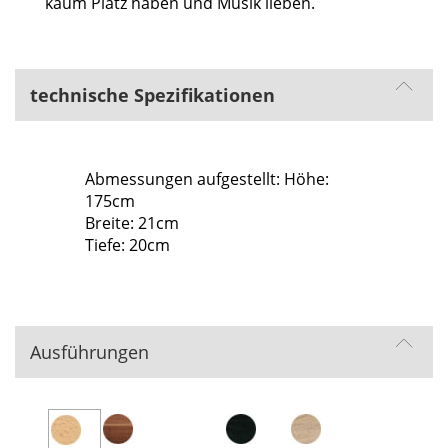
kaum Platz haben und Musik lieben.
technische Spezifikationen
Abmessungen aufgestellt: Höhe:
175cm
Breite: 21cm
Tiefe: 20cm
Ausführungen