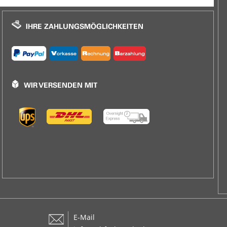
E-Mail