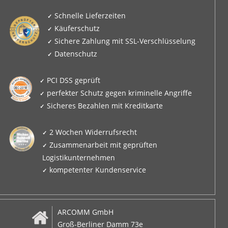
Schnelle Lieferzeiten
Käuferschutz
Sichere Zahlung mit SSL-Verschlüsselung
Datenschutz
PCI DSS geprüft
perfekter Schutz gegen kriminelle Angriffe
Sicheres Bezahlen mit Kreditkarte
2 Wochen Widerrufsrecht
Zusammenarbeit mit geprüften
Logistikunternehmen
kompetenter Kundenservice
ARCOMM GmbH
Groß-Berliner Damm 73e