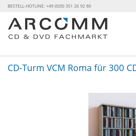
BESTELL-HOTLINE: +49 (0)30 351 26 92 80
CD-Turm VCM Roma für 300 CD