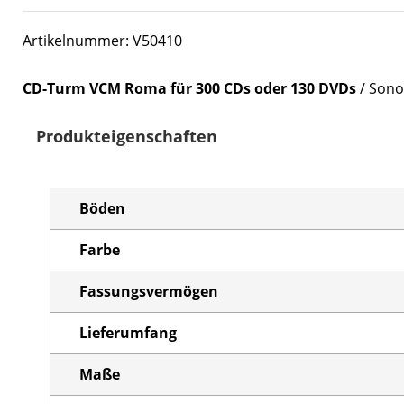
Artikelnummer: V50410
CD-Turm VCM Roma für 300 CDs oder 130 DVDs
/ Sono
Produkteigenschaften
Böden
Farbe
Fassungsvermögen
Lieferumfang
Maße