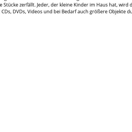
 Stücke zerfällt. Jeder, der kleine Kinder im Haus hat, wird
er CDs, DVDs, Videos und bei Bedarf auch größere Objekte 