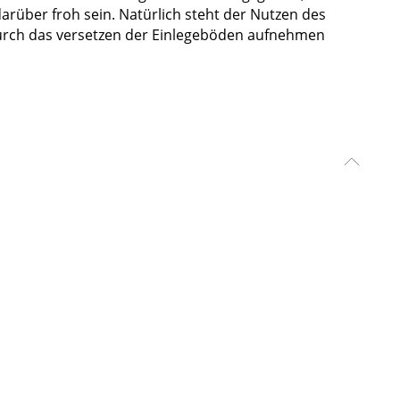
 darüber froh sein. Natürlich steht der Nutzen des
durch das versetzen der Einlegeböden aufnehmen