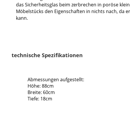
das Sicherheitsglas beim zerbrechen in poröse kleine
Möbelstücks den Eigenschaften in nichts nach, da 
kann.
technische Spezifikationen
Abmessungen aufgestellt:
Höhe: 88cm
Breite: 60cm
Tiefe: 18cm