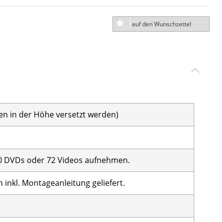
auf den Wunschzettel
en in der Höhe versetzt werden)
 DVDs oder 72 Videos aufnehmen.
inkl. Montageanleitung geliefert.