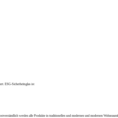
rt. ESG-Sicherheitsglas ist
stverständlich werden alle Produkte in traditionellen und modernen und modernen Wohnraumfa