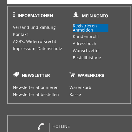
Registrieren
Versand und Zahlung
Anmelden
Kontakt
Kundenprofil
AGB's, Widerrufsrecht
Adressbuch
Impressum, Datenschutz
Wunschzettel
Bestellhistorie
Newsletter abonnieren
Warenkorb
Newsletter abbestellen
Kasse
HOTLINE