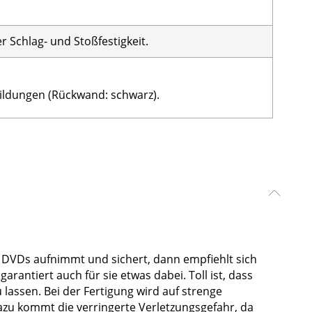
r Schlag- und Stoßfestigkeit.
ildungen (Rückwand: schwarz).
. DVDs aufnimmt und sichert, dann empfiehlt sich
ntiert auch für sie etwas dabei. Toll ist, dass
lassen. Bei der Fertigung wird auf strenge
Dazu kommt die verringerte Verletzungsgefahr, da