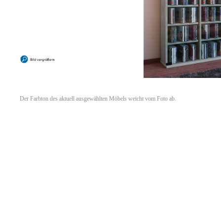
Der Farbton des aktuell ausgewählten Möbels weicht vom Foto ab.