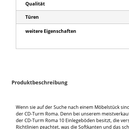
Qualität
Türen
weitere Eigenschaften
Produktbeschreibung
Wenn sie auf der Suche nach einem Möbelstück sind,
der CD-Turm Roma. Denn bei unserem meistverkauften
der CD-Turm Roma 10 Einlegeböden besitzt, die verse
Richtlinien geachtet, was die Softkanten und das sc