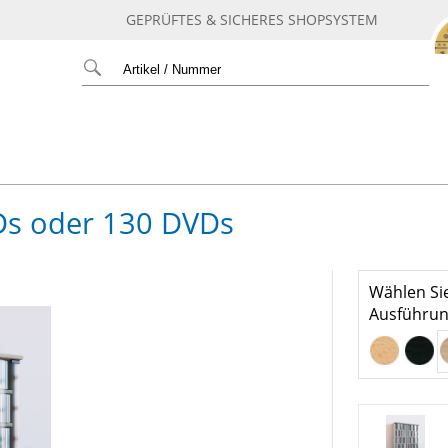
GEPRÜFTES & SICHERES SHOPSYSTEM
s oder 130 DVDs
Wählen Sie
Ausführun