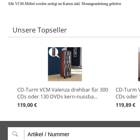
Alle VCM-Möbel werden zerlegt im Karton inkl. Montageanleitung geliefert.
Unsere Topseller
CD-Turm VCM Valenza drehbar für 300
CD-Turm 
CDs oder 130 DVDs kern-nussba...
CDs oder 
119,00 €
119,89 €