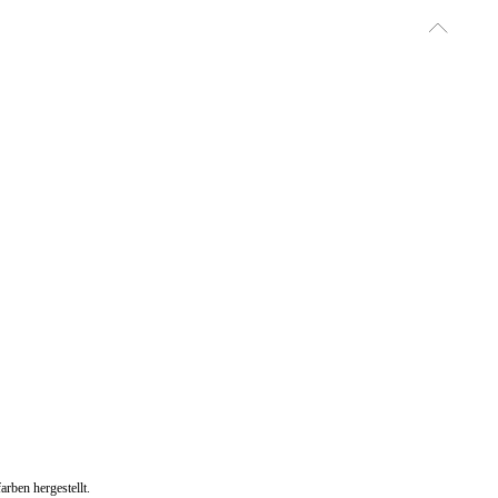
rben hergestellt.