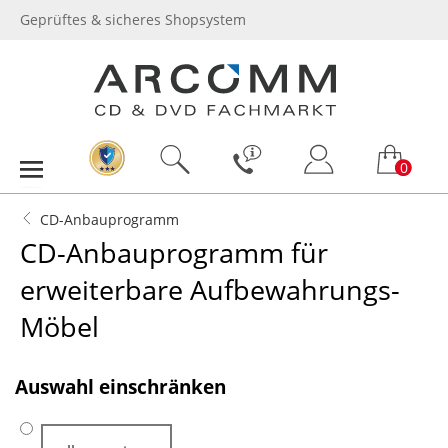
Geprüftes & sicheres Shopsystem
0
CD-Anbauprogramm
CD-Anbauprogramm für
erweiterbare Aufbewahrungs-
Möbel
.
Auswahl einschränken