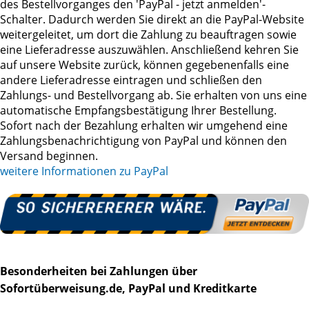
des Bestellvorganges den 'PayPal - jetzt anmelden'-
Schalter. Dadurch werden Sie direkt an die PayPal-Website
weitergeleitet, um dort die Zahlung zu beauftragen sowie
eine Lieferadresse auszuwählen. Anschließend kehren Sie
auf unsere Website zurück, können gegebenenfalls eine
andere Lieferadresse eintragen und schließen den
Zahlungs- und Bestellvorgang ab. Sie erhalten von uns eine
automatische Empfangsbestätigung Ihrer Bestellung.
Sofort nach der Bezahlung erhalten wir umgehend eine
Zahlungsbenachrichtigung von PayPal und können den
Versand beginnen.
weitere Informationen zu PayPal
Besonderheiten bei Zahlungen über
Sofortüberweisung.de, PayPal und Kreditkarte