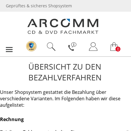
Geprüftes & sicheres Shopsystem
0
ÜBERSICHT ZU DEN
BEZAHLVERFAHREN
Unser Shopsystem gestattet die Bezahlung über
verschiedene Varianten. Im Folgenden haben wir diese
aufgelistet:
Rechnung