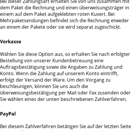
Bei dieser Zahlungsart erhalten Sie von uns zusammen mit
dem Paket die Rechnung und einen überweisungsträger in
einem auf dem Paket aufgeklebten roten Kuvert. Bei
Mehrpaketsendungen befindet sich die Rechnung etweder
an einem der Pakete oder sie wird separat zugeschickt.
Vorkasse
Wählen Sie diese Option aus, so erhalten Sie nach erfolgter
Bestellung von unserer Kundenbetreuung eine
Auftragsbestätigung sowie die Angaben zu Zahlung und
Konto. Wenn die Zahlung auf unserem Konto eintrifft,
erfolgt der Versand der Ware. Um den Vorgang zu
beschleunigen, können Sie uns auch die
überweisungsbestätigung per Mail oder Fax zusenden oder
Sie wählen eines der unten beschriebenen Zahlverfahren.
PayPal
Bei diesem Zahlverfahren betätigen Sie auf der letzten Seite