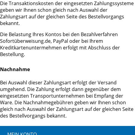
Die Transaktionskosten der eingesetzten Zahlungssysteme
geben wir Ihnen schon gleich nach Auswahl der
Zahlungsart auf der gleichen Seite des Bestellvorgangs
bekannt.
Die Belastung Ihres Kontos bei den Bezahlverfahren
Sofortüberweisung.de, PayPal oder bei Ihrem
Kreditkartenuntermehmen erfolgt mit Abschluss der
Bestellung.
Nachnahme
Bei Auswahl dieser Zahlungsart erfolgt der Versand
umgehend. Die Zahlung erfolgt dann gegenüber dem
eingesetzten Transportunternehmen bei Empfang der
Ware. Die Nachnahmegebühren geben wir Ihnen schon
gleich nach Auswahl der Zahlungsart auf der gleichen Seite
des Bestellvorgangs bekannt.
MEIN KONTO