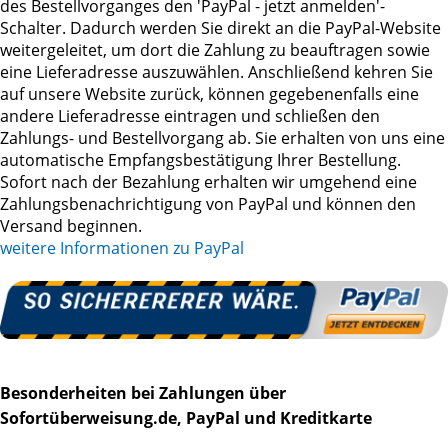
des Bestellvorganges den 'PayPal - jetzt anmelden'-
Schalter. Dadurch werden Sie direkt an die PayPal-Website
weitergeleitet, um dort die Zahlung zu beauftragen sowie
eine Lieferadresse auszuwählen. Anschließend kehren Sie
auf unsere Website zurück, können gegebenenfalls eine
andere Lieferadresse eintragen und schließen den
Zahlungs- und Bestellvorgang ab. Sie erhalten von uns eine
automatische Empfangsbestätigung Ihrer Bestellung.
Sofort nach der Bezahlung erhalten wir umgehend eine
Zahlungsbenachrichtigung von PayPal und können den
Versand beginnen.
weitere Informationen zu PayPal
Besonderheiten bei Zahlungen über
Sofortüberweisung.de, PayPal und Kreditkarte