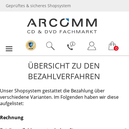
Geprüftes & sicheres Shopsystem
0
ÜBERSICHT ZU DEN
BEZAHLVERFAHREN
Unser Shopsystem gestattet die Bezahlung über
verschiedene Varianten. Im Folgenden haben wir diese
aufgelistet:
Rechnung