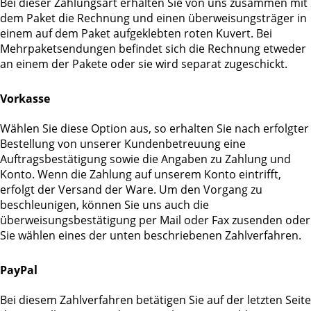
Bei dieser Zahlungsart erhalten Sie von uns zusammen mit
dem Paket die Rechnung und einen überweisungsträger in
einem auf dem Paket aufgeklebten roten Kuvert. Bei
Mehrpaketsendungen befindet sich die Rechnung etweder
an einem der Pakete oder sie wird separat zugeschickt.
Vorkasse
Wählen Sie diese Option aus, so erhalten Sie nach erfolgter
Bestellung von unserer Kundenbetreuung eine
Auftragsbestätigung sowie die Angaben zu Zahlung und
Konto. Wenn die Zahlung auf unserem Konto eintrifft,
erfolgt der Versand der Ware. Um den Vorgang zu
beschleunigen, können Sie uns auch die
überweisungsbestätigung per Mail oder Fax zusenden oder
Sie wählen eines der unten beschriebenen Zahlverfahren.
PayPal
Bei diesem Zahlverfahren betätigen Sie auf der letzten Seite