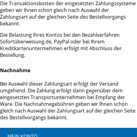
Die Transaktionskosten der eingesetzten Zahlungssysteme
geben wir Ihnen schon gleich nach Auswahl der
Zahlungsart auf der gleichen Seite des Bestellvorgangs
bekannt.
Die Belastung Ihres Kontos bei den Bezahlverfahren
Sofortüberweisung.de, PayPal oder bei Ihrem
Kreditkartenuntermehmen erfolgt mit Abschluss der
Bestellung.
Nachnahme
Bei Auswahl dieser Zahlungsart erfolgt der Versand
umgehend. Die Zahlung erfolgt dann gegenüber dem
eingesetzten Transportunternehmen bei Empfang der
Ware. Die Nachnahmegebühren geben wir Ihnen schon
gleich nach Auswahl der Zahlungsart auf der gleichen Seite
des Bestellvorgangs bekannt.
MEIN KONTO